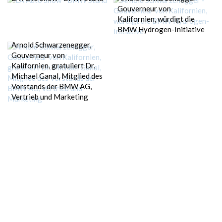
Gouverneur von
Kalifornien, würdigt die
BMW Hydrogen-Initiative
Arnold Schwarzenegger,
Gouverneur von
Kalifornien, gratuliert Dr.
Michael Ganal, Mitglied des
Vorstands der BMW AG,
Vertrieb und Marketing