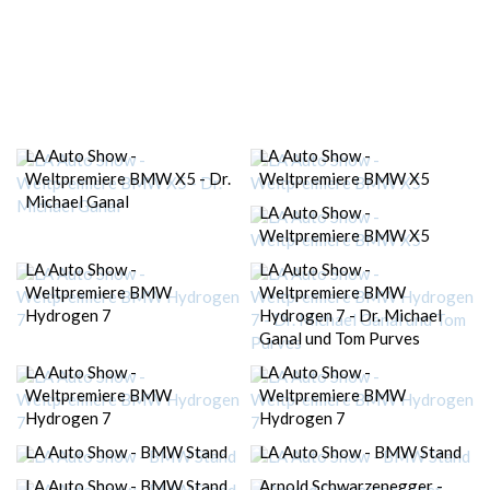
LA Auto Show -
LA Auto Show -
Weltpremiere BMW X5 - Dr.
Weltpremiere BMW X5
Michael Ganal
LA Auto Show -
Weltpremiere BMW X5
LA Auto Show -
LA Auto Show -
Weltpremiere BMW
Weltpremiere BMW
Hydrogen 7
Hydrogen 7 - Dr. Michael
Ganal und Tom Purves
LA Auto Show -
LA Auto Show -
Weltpremiere BMW
Weltpremiere BMW
Hydrogen 7
Hydrogen 7
LA Auto Show - BMW Stand
LA Auto Show - BMW Stand
LA Auto Show - BMW Stand
Arnold Schwarzenegger -